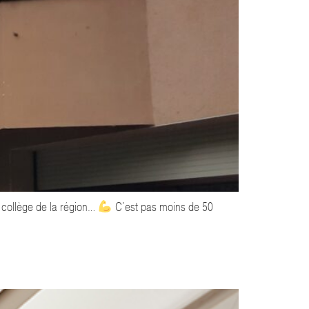
e collège de la région…
C’est pas moins de 50