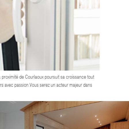
roximité de Courlaoux poursuit sa croissance tout
eurs avec passion.Vous serez un acteur majeur dans