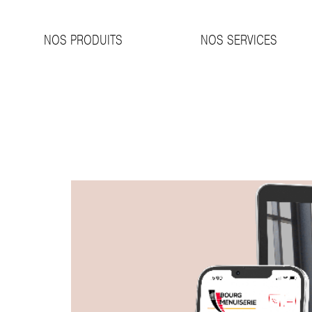
NOS PRODUITS
NOS SERVICES
Auteur/aut
HEUREUX DE VOUS PRÉSENTER NOTRE NOUVEAU