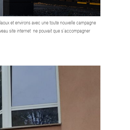
rlaoux et environs avec une toute nouvelle campagne
uveau site internet ne pouvait que s’accompagner